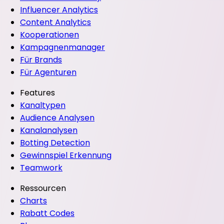
Influencer Analytics
Content Analytics
Kooperationen
Kampagnenmanager
Für Brands
Für Agenturen
Features
Kanaltypen
Audience Analysen
Kanalanalysen
Botting Detection
Gewinnspiel Erkennung
Teamwork
Ressourcen
Charts
Rabatt Codes