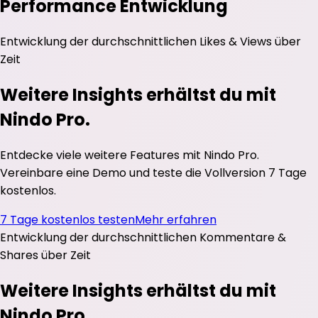
Performance Entwicklung
Entwicklung der durchschnittlichen
Likes
&
Views
über
Zeit
Weitere Insights erhältst du mit
Nindo Pro.
Entdecke viele weitere Features mit Nindo Pro.
Vereinbare eine Demo und teste die Vollversion 7 Tage
kostenlos.
7 Tage kostenlos testen
Mehr erfahren
Entwicklung der durchschnittlichen
Kommentare
&
Shares
über Zeit
Weitere Insights erhältst du mit
Nindo Pro.