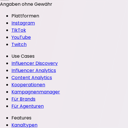
Angaben ohne Gewähr
Plattformen
Instagram
TikTok
YouTube
Twitch
Use Cases
Influencer Discovery
Influencer Analytics
Content Analytics
Kooperationen
Kampagnenmanager
Für Brands
Für Agenturen
Features
Kanaltypen