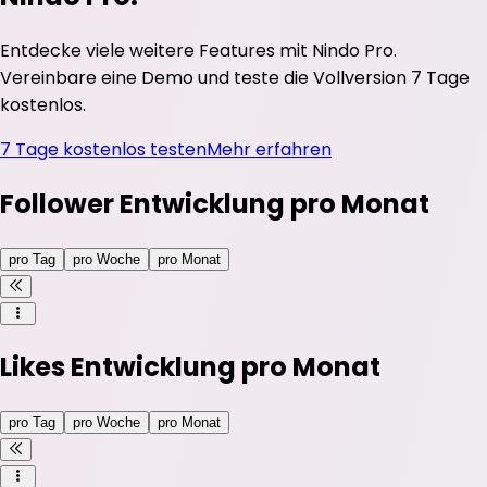
Entdecke viele weitere Features mit Nindo Pro.
Vereinbare eine Demo und teste die Vollversion 7 Tage
kostenlos.
7 Tage kostenlos testen
Mehr erfahren
Follower Entwicklung pro Monat
pro Tag
pro Woche
pro Monat
Likes Entwicklung pro Monat
pro Tag
pro Woche
pro Monat