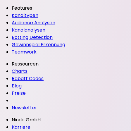
Features
Kanaltypen
Audience Analysen
Kanalanalysen
Botting Detection
Gewinnspiel Erkennung
Teamwork
Ressourcen
Charts
Rabatt Codes
Blog
Preise
Newsletter
Nindo GmbH
Karriere