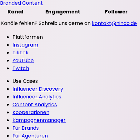
Branded Content
Kanal
Engagement
Follower
Kanäle fehlen? Schreib uns gerne an
kontakt@nindo.de
Plattformen
Instagram
TikTok
YouTube
Twitch
Use Cases
Influencer Discovery
Influencer Analytics
Content Analytics
Kooperationen
Kampagnenmanager
Für Brands
Für Agenturen