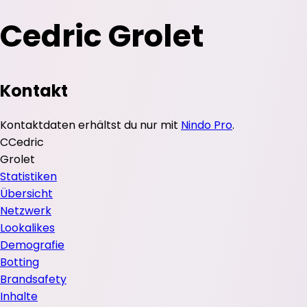
Cedric Grolet
Kontakt
Kontaktdaten erhältst du nur mit
Nindo Pro
.
C
Cedric
Grolet
Statistiken
Übersicht
Netzwerk
Lookalikes
Demografie
Botting
Brandsafety
Inhalte