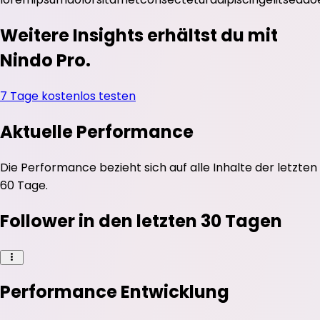
Weitere Insights erhältst du mit
Nindo Pro.
7 Tage kostenlos testen
Aktuelle Performance
Die Performance bezieht sich auf alle Inhalte der letzten
60 Tage.
Follower in den letzten 30 Tagen
Performance Entwicklung