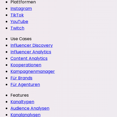
Plattformen
Instagram
TikTok
YouTube
Twitch
Use Cases
Influencer Discovery
Influencer Analytics
Content Analytics
Kooperationen
Kampagnenmanager
Für Brands
Für Agenturen
Features
Kanaltypen
Audience Analysen
Kanalanalysen