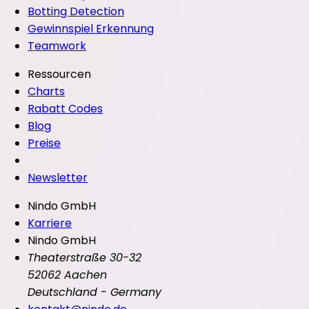
Botting Detection
Gewinnspiel Erkennung
Teamwork
Ressourcen
Charts
Rabatt Codes
Blog
Preise
Newsletter
Nindo GmbH
Karriere
Nindo GmbH
Theaterstraße 30-32
52062 Aachen
Deutschland - Germany