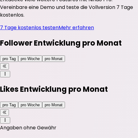
Vereinbare eine Demo und teste die Vollversion 7 Tage
kostenlos.
7 Tage kostenlos testen
Mehr erfahren
Follower Entwicklung pro Monat
pro Tag
pro Woche
pro Monat
Likes Entwicklung pro Monat
pro Tag
pro Woche
pro Monat
Angaben ohne Gewähr