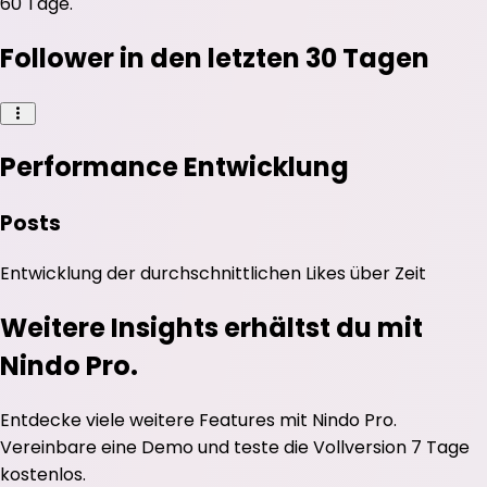
60 Tage.
Follower in den letzten 30 Tagen
Performance Entwicklung
Posts
Entwicklung der durchschnittlichen
Likes
über Zeit
Weitere Insights erhältst du mit
Nindo Pro.
Entdecke viele weitere Features mit Nindo Pro.
Vereinbare eine Demo und teste die Vollversion 7 Tage
kostenlos.