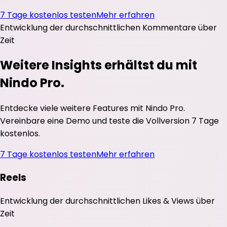
7 Tage kostenlos testen
Mehr erfahren
Entwicklung der durchschnittlichen
Kommentare
über
Zeit
Weitere Insights erhältst du mit
Nindo Pro.
Entdecke viele weitere Features mit Nindo Pro.
Vereinbare eine Demo und teste die Vollversion 7 Tage
kostenlos.
7 Tage kostenlos testen
Mehr erfahren
Reels
Entwicklung der durchschnittlichen
Likes
&
Views
über
Zeit