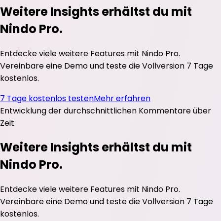
Weitere Insights erhältst du mit
Nindo Pro.
Entdecke viele weitere Features mit Nindo Pro.
Vereinbare eine Demo und teste die Vollversion 7 Tage
kostenlos.
7 Tage kostenlos testen
Mehr erfahren
Entwicklung der durchschnittlichen
Kommentare
über
Zeit
Weitere Insights erhältst du mit
Nindo Pro.
Entdecke viele weitere Features mit Nindo Pro.
Vereinbare eine Demo und teste die Vollversion 7 Tage
kostenlos.