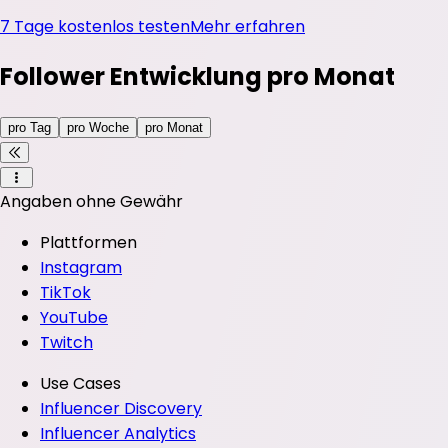
7 Tage kostenlos testen
Mehr erfahren
Follower Entwicklung pro Monat
pro Tag
pro Woche
pro Monat
Angaben ohne Gewähr
Plattformen
Instagram
TikTok
YouTube
Twitch
Use Cases
Influencer Discovery
Influencer Analytics