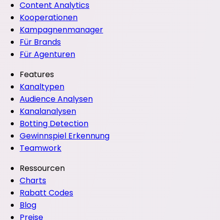
Content Analytics
Kooperationen
Kampagnenmanager
Für Brands
Für Agenturen
Features
Kanaltypen
Audience Analysen
Kanalanalysen
Botting Detection
Gewinnspiel Erkennung
Teamwork
Ressourcen
Charts
Rabatt Codes
Blog
Preise