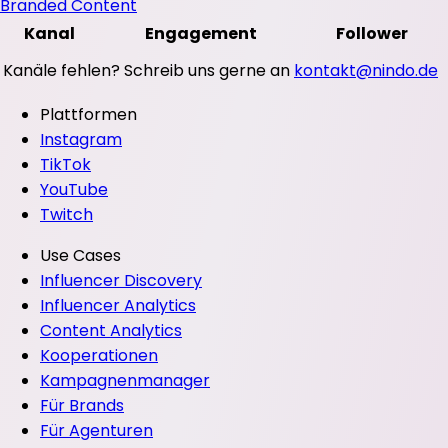
Branded Content
Kanal
Engagement
Follower
Kanäle fehlen? Schreib uns gerne an
kontakt@nindo.de
Plattformen
Instagram
TikTok
YouTube
Twitch
Use Cases
Influencer Discovery
Influencer Analytics
Content Analytics
Kooperationen
Kampagnenmanager
Für Brands
Für Agenturen