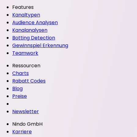
Features
Kanaltypen
Audience Analysen
Kanalanalysen
Botting Detection
Gewinnspiel Erkennung
Teamwork
Ressourcen
Charts
Rabatt Codes
Blog
Preise
Newsletter
Nindo GmbH
Karriere