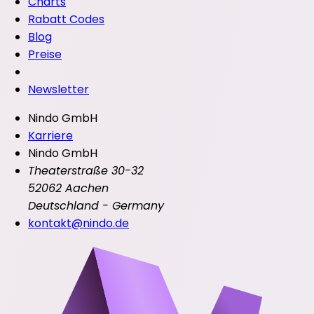
Charts
Rabatt Codes
Blog
Preise
Newsletter
Nindo GmbH
Karriere
Nindo GmbH
Theaterstraße 30-32
52062 Aachen
Deutschland - Germany
kontakt@nindo.de