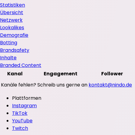
Statistiken
Übersicht
Netzwerk
Lookalikes
Demografie
Botting
Brandsafety
Inhalte
Branded Content
Kanal
Engagement
Follower
Kanäle fehlen? Schreib uns gerne an
kontakt@nindo.de
Plattformen
Instagram
TikTok
YouTube
Twitch