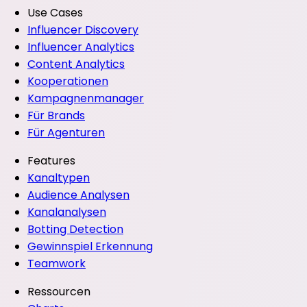
Use Cases
Influencer Discovery
Influencer Analytics
Content Analytics
Kooperationen
Kampagnenmanager
Für Brands
Für Agenturen
Features
Kanaltypen
Audience Analysen
Kanalanalysen
Botting Detection
Gewinnspiel Erkennung
Teamwork
Ressourcen