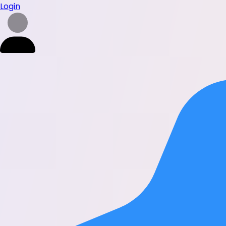
Login