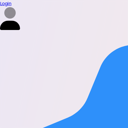
Login