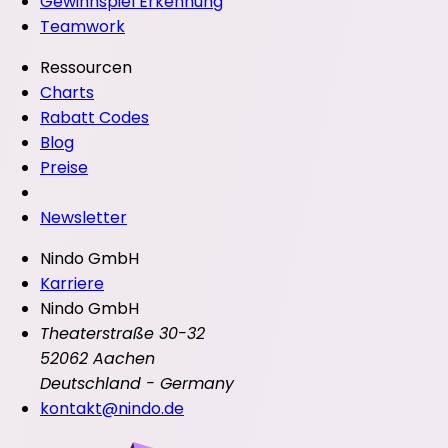
Gewinnspiel Erkennung
Teamwork
Ressourcen
Charts
Rabatt Codes
Blog
Preise
Newsletter
Nindo GmbH
Karriere
Nindo GmbH
Theaterstraße 30-32
52062 Aachen
Deutschland - Germany
kontakt@nindo.de