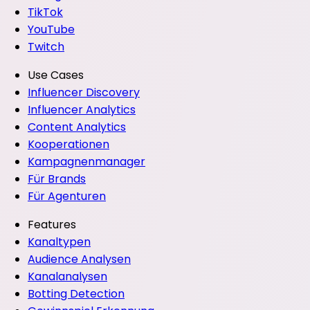
TikTok
YouTube
Twitch
Use Cases
Influencer Discovery
Influencer Analytics
Content Analytics
Kooperationen
Kampagnenmanager
Für Brands
Für Agenturen
Features
Kanaltypen
Audience Analysen
Kanalanalysen
Botting Detection