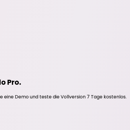
do Pro.
e eine Demo und teste die Vollversion 7 Tage kostenlos.