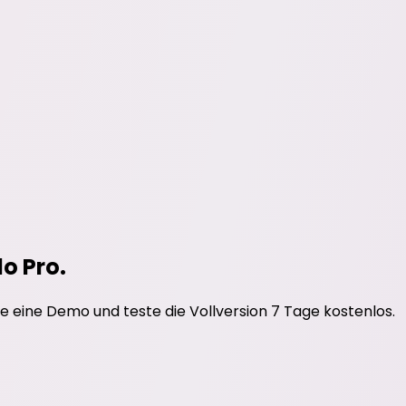
do Pro.
e eine Demo und teste die Vollversion 7 Tage kostenlos.