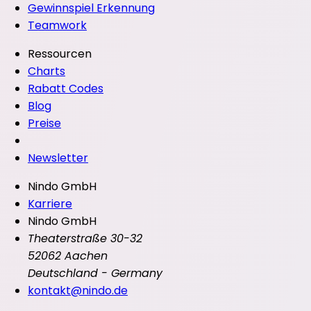
Gewinnspiel Erkennung
Teamwork
Ressourcen
Charts
Rabatt Codes
Blog
Preise
Newsletter
Nindo GmbH
Karriere
Nindo GmbH
Theaterstraße 30-32
52062 Aachen
Deutschland - Germany
kontakt@nindo.de