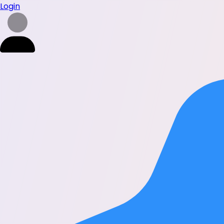
Login