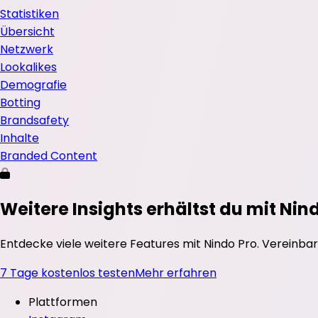
Statistiken
Übersicht
Netzwerk
Lookalikes
Demografie
Botting
Brandsafety
Inhalte
Branded Content
Weitere Insights erhältst du mit Nin
Entdecke viele weitere Features mit Nindo Pro. Vereinbar
7 Tage kostenlos testen
Mehr erfahren
Plattformen