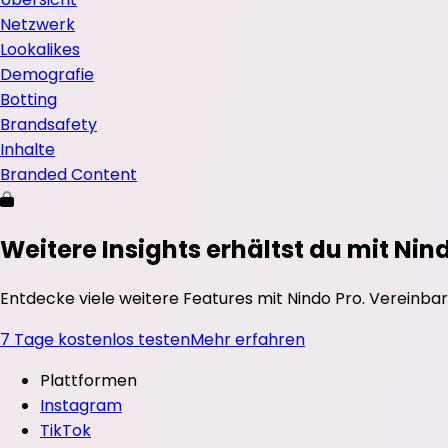
Netzwerk
Lookalikes
Demografie
Botting
Brandsafety
Inhalte
Branded Content
Weitere Insights erhältst du mit Nin
Entdecke viele weitere Features mit Nindo Pro. Vereinbar
7 Tage kostenlos testen
Mehr erfahren
Plattformen
Instagram
TikTok