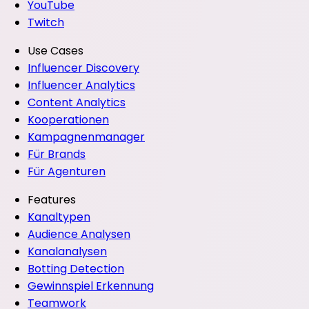
YouTube
Twitch
Use Cases
Influencer Discovery
Influencer Analytics
Content Analytics
Kooperationen
Kampagnenmanager
Für Brands
Für Agenturen
Features
Kanaltypen
Audience Analysen
Kanalanalysen
Botting Detection
Gewinnspiel Erkennung
Teamwork