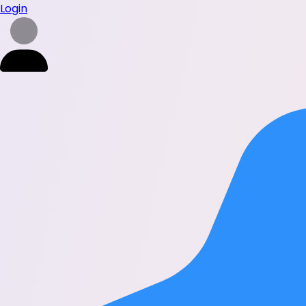
Login