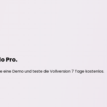
do Pro.
e eine Demo und teste die Vollversion 7 Tage kostenlos.