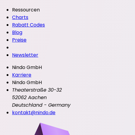
Ressourcen
Charts
Rabatt Codes
Blog
Preise
Newsletter
Nindo GmbH
Karriere
Nindo GmbH
Theaterstraße 30-32
52062 Aachen
Deutschland - Germany
kontakt@nindo.de