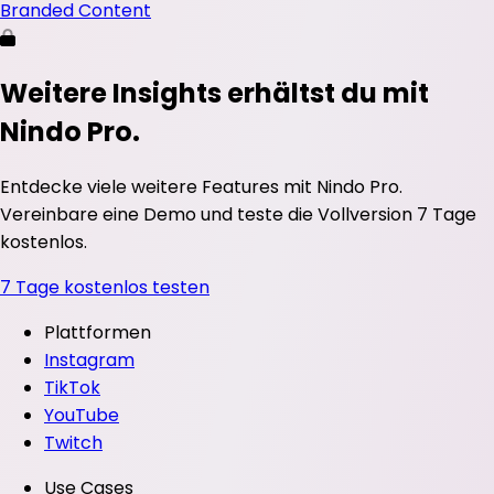
Branded Content
Weitere Insights erhältst du mit
Nindo Pro.
Entdecke viele weitere Features mit Nindo Pro.
Vereinbare eine Demo und teste die Vollversion 7 Tage
kostenlos.
7 Tage kostenlos testen
Plattformen
Instagram
TikTok
YouTube
Twitch
Use Cases