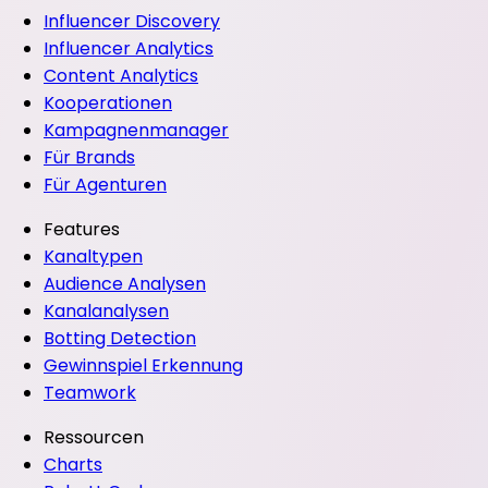
Influencer Discovery
Influencer Analytics
Content Analytics
Kooperationen
Kampagnenmanager
Für Brands
Für Agenturen
Features
Kanaltypen
Audience Analysen
Kanalanalysen
Botting Detection
Gewinnspiel Erkennung
Teamwork
Ressourcen
Charts