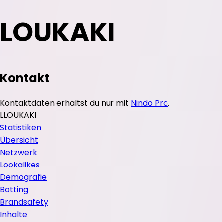
LOUKAKI
Kontakt
Kontaktdaten erhältst du nur mit
Nindo Pro
.
L
LOUKAKI
Statistiken
Übersicht
Netzwerk
Lookalikes
Demografie
Botting
Brandsafety
Inhalte