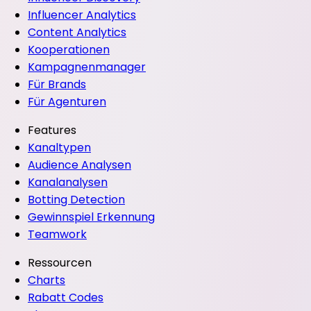
Influencer Analytics
Content Analytics
Kooperationen
Kampagnenmanager
Für Brands
Für Agenturen
Features
Kanaltypen
Audience Analysen
Kanalanalysen
Botting Detection
Gewinnspiel Erkennung
Teamwork
Ressourcen
Charts
Rabatt Codes