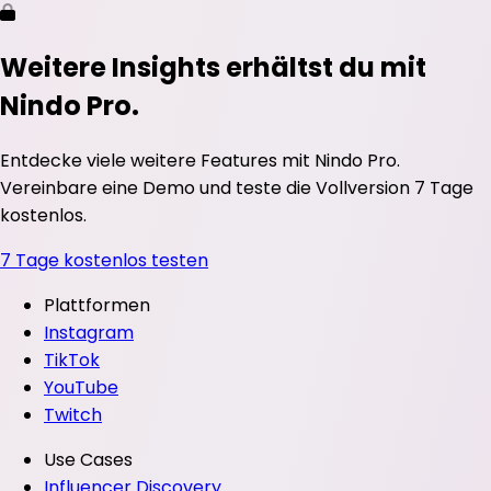
Weitere Insights erhältst du mit
Nindo Pro.
Entdecke viele weitere Features mit Nindo Pro.
Vereinbare eine Demo und teste die Vollversion 7 Tage
kostenlos.
7 Tage kostenlos testen
Plattformen
Instagram
TikTok
YouTube
Twitch
Use Cases
Influencer Discovery