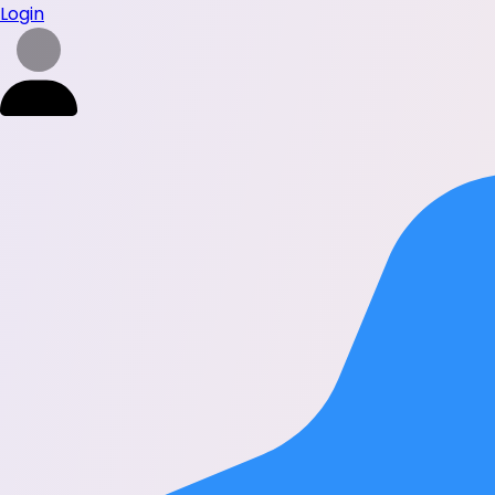
Login