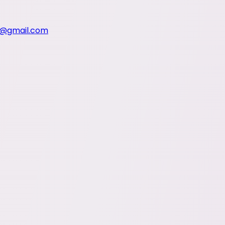
s@gmail.com