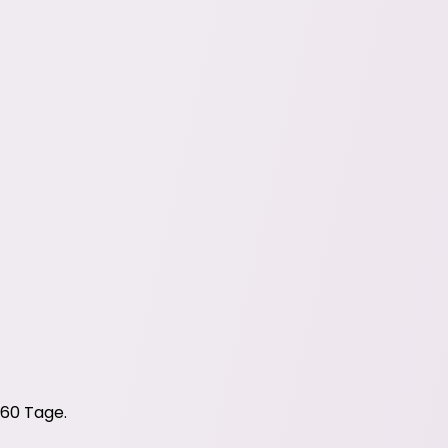
 60 Tage.