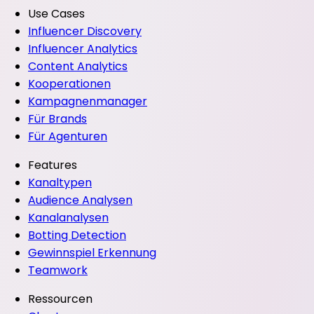
Use Cases
Influencer Discovery
Influencer Analytics
Content Analytics
Kooperationen
Kampagnenmanager
Für Brands
Für Agenturen
Features
Kanaltypen
Audience Analysen
Kanalanalysen
Botting Detection
Gewinnspiel Erkennung
Teamwork
Ressourcen