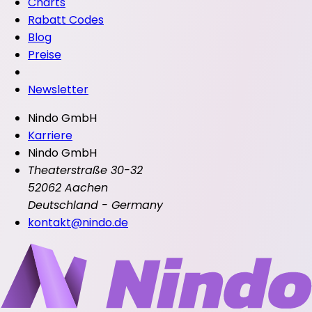
Charts
Rabatt Codes
Blog
Preise
Newsletter
Nindo GmbH
Karriere
Nindo GmbH
Theaterstraße 30-32
52062 Aachen
Deutschland - Germany
kontakt@nindo.de