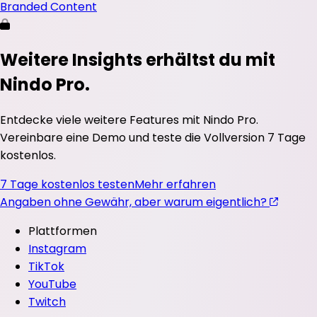
Branded Content
Weitere Insights erhältst du mit
Nindo Pro.
Entdecke viele weitere Features mit Nindo Pro.
Vereinbare eine Demo und teste die Vollversion 7 Tage
kostenlos.
7 Tage kostenlos testen
Mehr erfahren
Angaben ohne Gewähr, aber warum eigentlich?
Plattformen
Instagram
TikTok
YouTube
Twitch