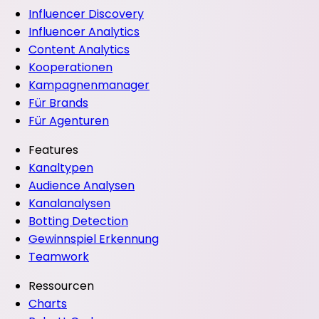
Influencer Discovery
Influencer Analytics
Content Analytics
Kooperationen
Kampagnenmanager
Für Brands
Für Agenturen
Features
Kanaltypen
Audience Analysen
Kanalanalysen
Botting Detection
Gewinnspiel Erkennung
Teamwork
Ressourcen
Charts