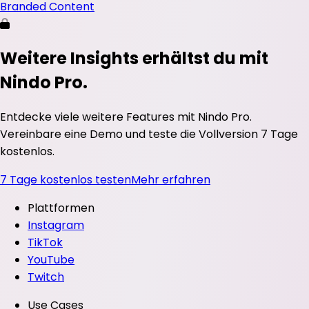
Branded Content
Weitere Insights erhältst du mit
Nindo Pro.
Entdecke viele weitere Features mit Nindo Pro.
Vereinbare eine Demo und teste die Vollversion 7 Tage
kostenlos.
7 Tage kostenlos testen
Mehr erfahren
Plattformen
Instagram
TikTok
YouTube
Twitch
Use Cases