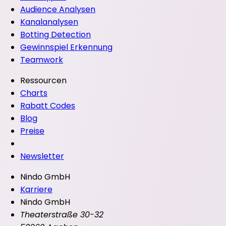
Audience Analysen
Kanalanalysen
Botting Detection
Gewinnspiel Erkennung
Teamwork
Ressourcen
Charts
Rabatt Codes
Blog
Preise
Newsletter
Nindo GmbH
Karriere
Nindo GmbH
Theaterstraße 30-32