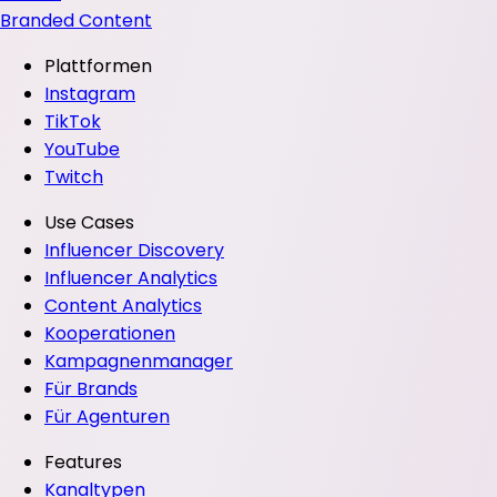
Branded Content
Plattformen
Instagram
TikTok
YouTube
Twitch
Use Cases
Influencer Discovery
Influencer Analytics
Content Analytics
Kooperationen
Kampagnenmanager
Für Brands
Für Agenturen
Features
Kanaltypen