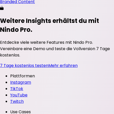
Branded Content
Weitere Insights erhältst du mit
Nindo Pro.
Entdecke viele weitere Features mit Nindo Pro.
Vereinbare eine Demo und teste die Vollversion 7 Tage
kostenlos.
7 Tage kostenlos testen
Mehr erfahren
Plattformen
Instagram
TikTok
YouTube
Twitch
Use Cases