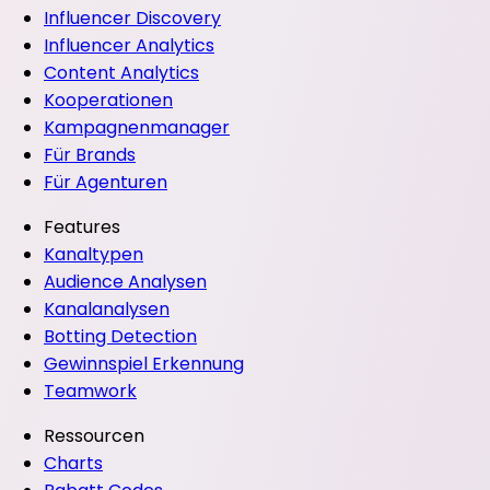
Influencer Discovery
Influencer Analytics
Content Analytics
Kooperationen
Kampagnenmanager
Für Brands
Für Agenturen
Features
Kanaltypen
Audience Analysen
Kanalanalysen
Botting Detection
Gewinnspiel Erkennung
Teamwork
Ressourcen
Charts