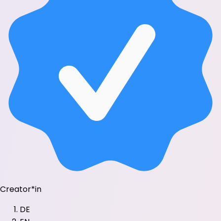
Creator*in
DE