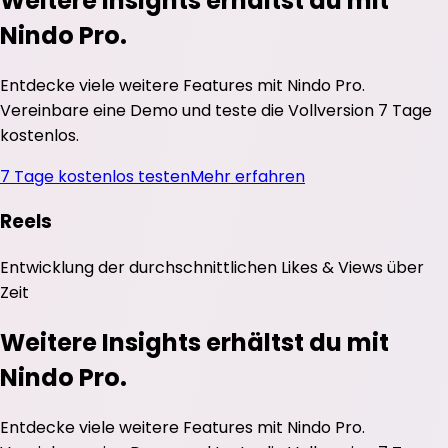
Weitere Insights erhältst du mit
Nindo Pro.
Entdecke viele weitere Features mit Nindo Pro.
Vereinbare eine Demo und teste die Vollversion 7 Tage
kostenlos.
7 Tage kostenlos testen
Mehr erfahren
Reels
Entwicklung der durchschnittlichen
Likes
&
Views
über
Zeit
Weitere Insights erhältst du mit
Nindo Pro.
Entdecke viele weitere Features mit Nindo Pro.