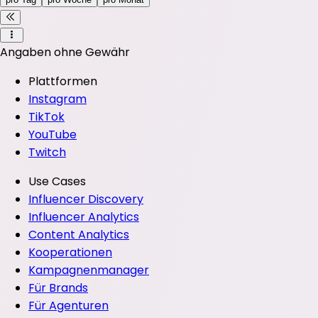
Angaben ohne Gewähr
Plattformen
Instagram
TikTok
YouTube
Twitch
Use Cases
Influencer Discovery
Influencer Analytics
Content Analytics
Kooperationen
Kampagnenmanager
Für Brands
Für Agenturen