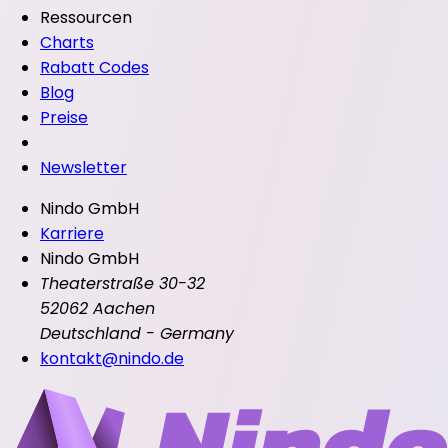
Ressourcen
Charts
Rabatt Codes
Blog
Preise
Newsletter
Nindo GmbH
Karriere
Nindo GmbH
Theaterstraße 30-32
52062 Aachen
Deutschland - Germany
kontakt@nindo.de