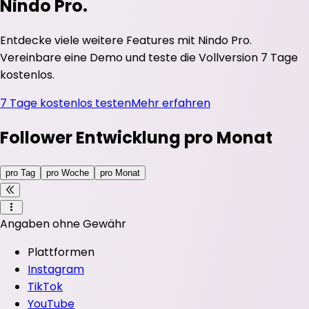
Nindo Pro.
Entdecke viele weitere Features mit Nindo Pro.
Vereinbare eine Demo und teste die Vollversion 7 Tage
kostenlos.
7 Tage kostenlos testen
Mehr erfahren
Follower Entwicklung pro Monat
pro Tag
pro Woche
pro Monat
Angaben ohne Gewähr
Plattformen
Instagram
TikTok
YouTube