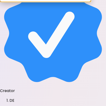
Creator
DE