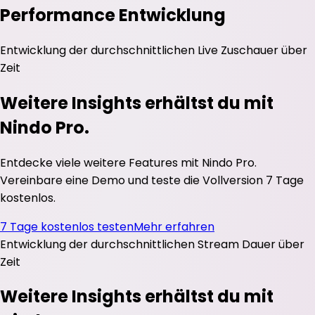
Performance Entwicklung
Entwicklung der durchschnittlichen
Live Zuschauer
über
Zeit
Weitere Insights erhältst du mit
Nindo Pro.
Entdecke viele weitere Features mit Nindo Pro.
Vereinbare eine Demo und teste die Vollversion 7 Tage
kostenlos.
7 Tage kostenlos testen
Mehr erfahren
Entwicklung der durchschnittlichen
Stream Dauer
über
Zeit
Weitere Insights erhältst du mit