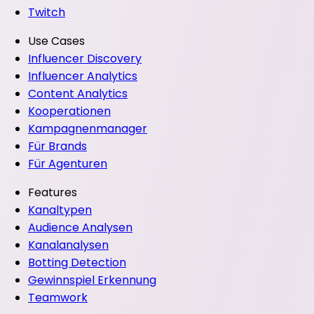
Twitch
Use Cases
Influencer Discovery
Influencer Analytics
Content Analytics
Kooperationen
Kampagnenmanager
Für Brands
Für Agenturen
Features
Kanaltypen
Audience Analysen
Kanalanalysen
Botting Detection
Gewinnspiel Erkennung
Teamwork