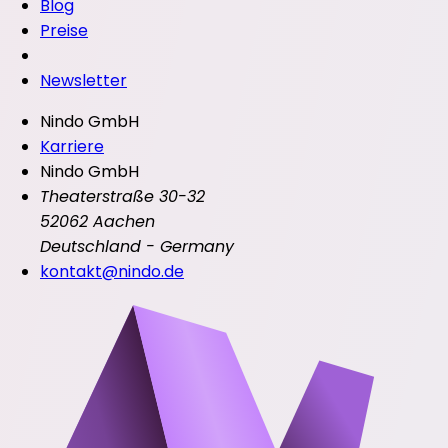
Blog
Preise
Newsletter
Nindo GmbH
Karriere
Nindo GmbH
Theaterstraße 30-32
52062 Aachen
Deutschland - Germany
kontakt@nindo.de