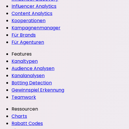
Influencer Analytics
Content Analytics
Kooperationen
Kampagnenmanager
Für Brands
Für Agenturen
Features
Kanaltypen
Audience Analysen
Kanalanalysen
Botting Detection
Gewinnspiel Erkennung
Teamwork
Ressourcen
Charts
Rabatt Codes