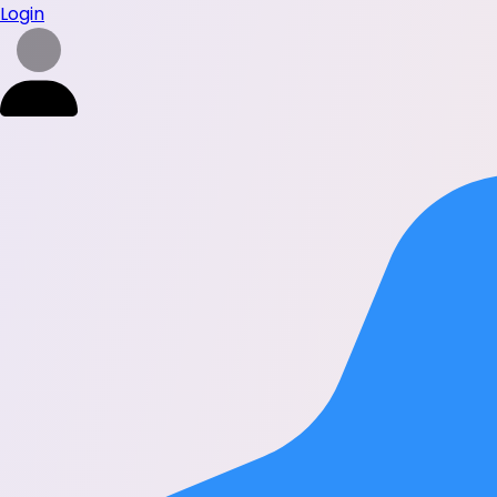
Login