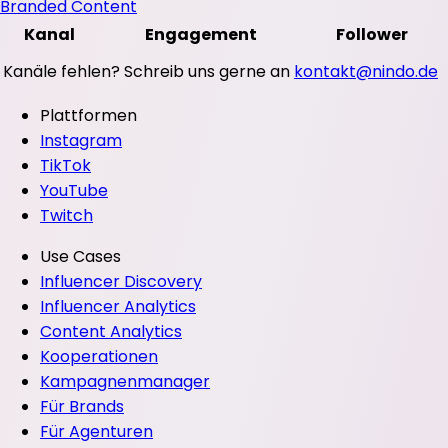
Branded Content
Kanal
Engagement
Follower
Kanäle fehlen? Schreib uns gerne an
kontakt@nindo.de
Plattformen
Instagram
TikTok
YouTube
Twitch
Use Cases
Influencer Discovery
Influencer Analytics
Content Analytics
Kooperationen
Kampagnenmanager
Für Brands
Für Agenturen