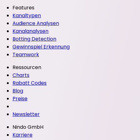
Features
Kanaltypen
Audience Analysen
Kanalanalysen
Botting Detection
Gewinnspiel Erkennung
Teamwork
Ressourcen
Charts
Rabatt Codes
Blog
Preise
Newsletter
Nindo GmbH
Karriere