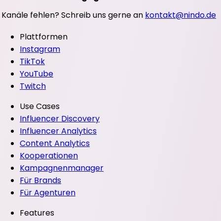
Kanäle fehlen? Schreib uns gerne an
kontakt@nindo.de
Plattformen
Instagram
TikTok
YouTube
Twitch
Use Cases
Influencer Discovery
Influencer Analytics
Content Analytics
Kooperationen
Kampagnenmanager
Für Brands
Für Agenturen
Features