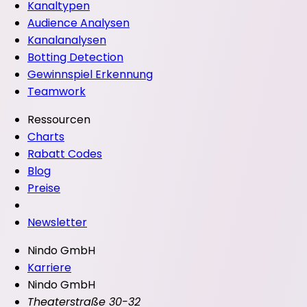
Kanaltypen
Audience Analysen
Kanalanalysen
Botting Detection
Gewinnspiel Erkennung
Teamwork
Ressourcen
Charts
Rabatt Codes
Blog
Preise
Newsletter
Nindo GmbH
Karriere
Nindo GmbH
Theaterstraße 30-32