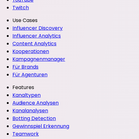
Twitch
Use Cases
Influencer Discovery
Influencer Analytics
Content Analytics
Kooperationen
Kampagnenmanager
Für Brands
Für Agenturen
Features
Kanaltypen
Audience Analysen
Kanalanalysen
Botting Detection
Gewinnspiel Erkennung
Teamwork