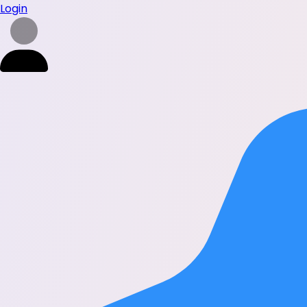
Login