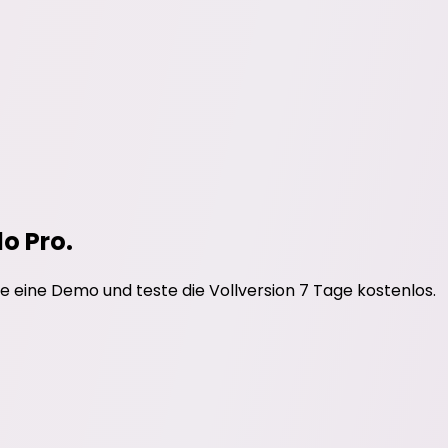
do Pro.
e eine Demo und teste die Vollversion 7 Tage kostenlos.