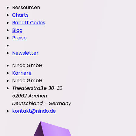
Ressourcen
Charts
Rabatt Codes
Blog
Preise
Newsletter
Nindo GmbH
Karriere
Nindo GmbH
Theaterstraße 30-32
52062 Aachen
Deutschland - Germany
kontakt@nindo.de