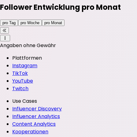
Follower Entwicklung pro Monat
pro Tag
pro Woche
pro Monat
Angaben ohne Gewähr
Plattformen
Instagram
TikTok
YouTube
Twitch
Use Cases
Influencer Discovery
Influencer Analytics
Content Analytics
Kooperationen