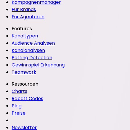
Kampagnenmanager
Für Brands
Für Agenturen
Features
Kanaltypen
Audience Analysen
Kanalanalysen
Botting Detection
Gewinnspiel Erkennung
Teamwork
Ressourcen
Charts
Rabatt Codes
Blog
Preise
Newsletter