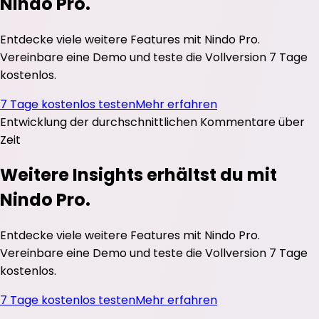
Nindo Pro.
Entdecke viele weitere Features mit Nindo Pro.
Vereinbare eine Demo und teste die Vollversion 7 Tage
kostenlos.
7 Tage kostenlos testen
Mehr erfahren
Entwicklung der durchschnittlichen
Kommentare
über
Zeit
Weitere Insights erhältst du mit
Nindo Pro.
Entdecke viele weitere Features mit Nindo Pro.
Vereinbare eine Demo und teste die Vollversion 7 Tage
kostenlos.
7 Tage kostenlos testen
Mehr erfahren