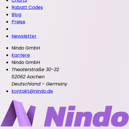
Charts
Rabatt Codes
Blog
Preise
Newsletter
Nindo GmbH
Karriere
Nindo GmbH
Theaterstraße 30-32
52062 Aachen
Deutschland - Germany
kontakt@nindo.de