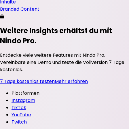
Inhalte
Branded Content
Weitere Insights erhältst du mit
Nindo Pro.
Entdecke viele weitere Features mit Nindo Pro.
Vereinbare eine Demo und teste die Vollversion 7 Tage
kostenlos.
7 Tage kostenlos testen
Mehr erfahren
Plattformen
Instagram
TikTok
YouTube
Twitch