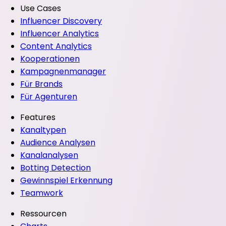
Use Cases
Influencer Discovery
Influencer Analytics
Content Analytics
Kooperationen
Kampagnenmanager
Für Brands
Für Agenturen
Features
Kanaltypen
Audience Analysen
Kanalanalysen
Botting Detection
Gewinnspiel Erkennung
Teamwork
Ressourcen