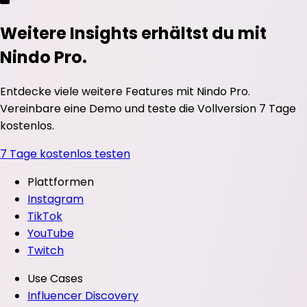
Weitere Insights erhältst du mit
Nindo Pro.
Entdecke viele weitere Features mit Nindo Pro.
Vereinbare eine Demo und teste die Vollversion 7 Tage
kostenlos.
7 Tage kostenlos testen
Plattformen
Instagram
TikTok
YouTube
Twitch
Use Cases
Influencer Discovery