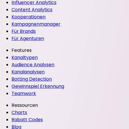
Influencer Analytics
Content Analytics
Kooperationen
Kampagnenmanager
Für Brands
Für Agenturen
Features
Kanaltypen
Audience Analysen
Kanalanalysen
Botting Detection
Gewinnspiel Erkennung
Teamwork
Ressourcen
Charts
Rabatt Codes
Blog