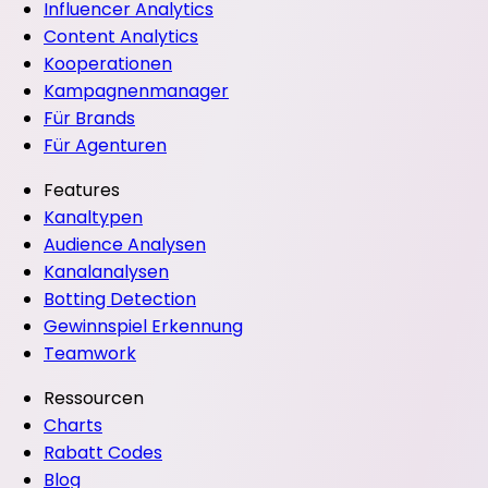
Influencer Analytics
Content Analytics
Kooperationen
Kampagnenmanager
Für Brands
Für Agenturen
Features
Kanaltypen
Audience Analysen
Kanalanalysen
Botting Detection
Gewinnspiel Erkennung
Teamwork
Ressourcen
Charts
Rabatt Codes
Blog