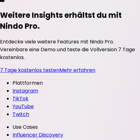
Weitere Insights erhältst du mit
Nindo Pro.
Entdecke viele weitere Features mit Nindo Pro.
Vereinbare eine Demo und teste die Vollversion 7 Tage
kostenlos.
7 Tage kostenlos testen
Mehr erfahren
Plattformen
Instagram
TikTok
YouTube
Twitch
Use Cases
Influencer Discovery