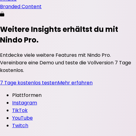
Branded Content
Weitere Insights erhältst du mit
Nindo Pro.
Entdecke viele weitere Features mit Nindo Pro.
Vereinbare eine Demo und teste die Vollversion 7 Tage
kostenlos.
7 Tage kostenlos testen
Mehr erfahren
Plattformen
Instagram
TikTok
YouTube
Twitch