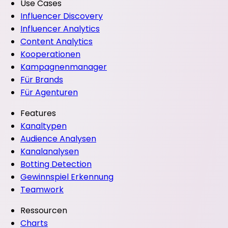
Use Cases
Influencer Discovery
Influencer Analytics
Content Analytics
Kooperationen
Kampagnenmanager
Für Brands
Für Agenturen
Features
Kanaltypen
Audience Analysen
Kanalanalysen
Botting Detection
Gewinnspiel Erkennung
Teamwork
Ressourcen
Charts