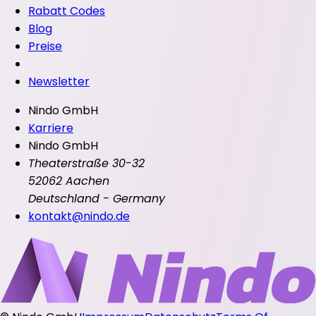
Rabatt Codes
Blog
Preise
Newsletter
Nindo GmbH
Karriere
Nindo GmbH
Theaterstraße 30-32
52062 Aachen
Deutschland - Germany
kontakt@nindo.de