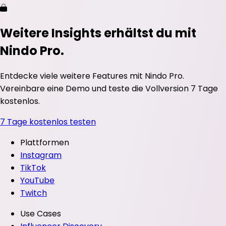
Weitere Insights erhältst du mit
Nindo Pro.
Entdecke viele weitere Features mit Nindo Pro.
Vereinbare eine Demo und teste die Vollversion 7 Tage
kostenlos.
7 Tage kostenlos testen
Plattformen
Instagram
TikTok
YouTube
Twitch
Use Cases