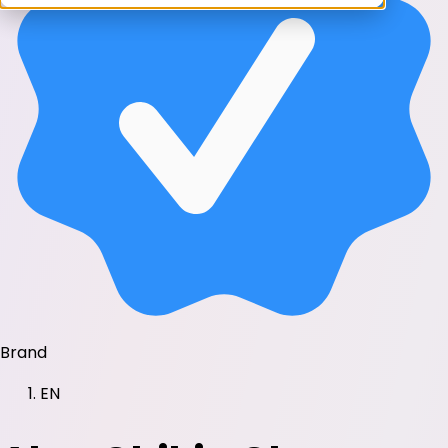
Brand
EN