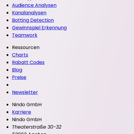
Audience Analysen
Kanalanalysen
Botting Detection
Gewinnspiel Erkennung
Teamwork
Ressourcen
Charts
Rabatt Codes
Blog
Preise
Newsletter
Nindo GmbH
Karriere
Nindo GmbH
Theaterstraße 30-32