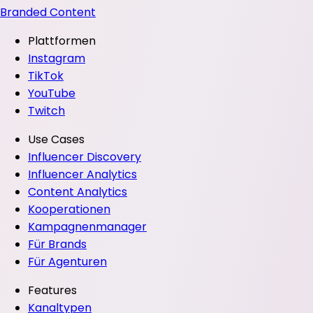
Branded Content
Plattformen
Instagram
TikTok
YouTube
Twitch
Use Cases
Influencer Discovery
Influencer Analytics
Content Analytics
Kooperationen
Kampagnenmanager
Für Brands
Für Agenturen
Features
Kanaltypen