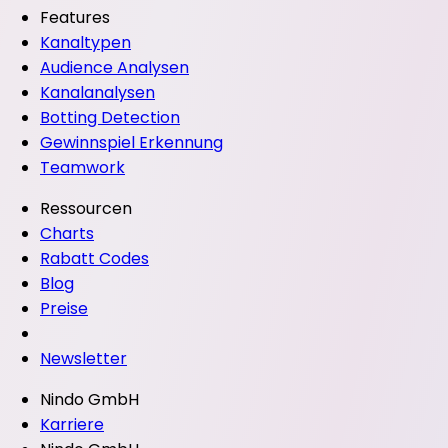
Features
Kanaltypen
Audience Analysen
Kanalanalysen
Botting Detection
Gewinnspiel Erkennung
Teamwork
Ressourcen
Charts
Rabatt Codes
Blog
Preise
Newsletter
Nindo GmbH
Karriere