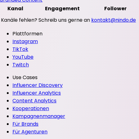
Kanal
Engagement
Follower
Kanäle fehlen? Schreib uns gerne an
kontakt@nindo.de
Plattformen
Instagram
TikTok
YouTube
Twitch
Use Cases
Influencer Discovery
Influencer Analytics
Content Analytics
Kooperationen
Kampagnenmanager
Für Brands
Für Agenturen