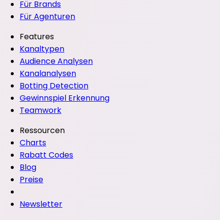
Für Brands
Für Agenturen
Features
Kanaltypen
Audience Analysen
Kanalanalysen
Botting Detection
Gewinnspiel Erkennung
Teamwork
Ressourcen
Charts
Rabatt Codes
Blog
Preise
Newsletter