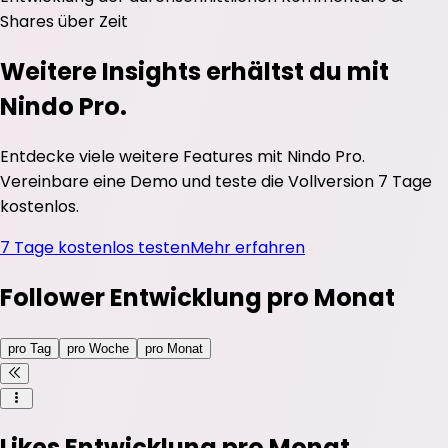
Shares
über Zeit
Weitere Insights erhältst du mit
Nindo Pro.
Entdecke viele weitere Features mit Nindo Pro.
Vereinbare eine Demo und teste die Vollversion 7 Tage
kostenlos.
7 Tage kostenlos testen
Mehr erfahren
Follower Entwicklung pro Monat
pro Tag
pro Woche
pro Monat
Likes Entwicklung pro Monat