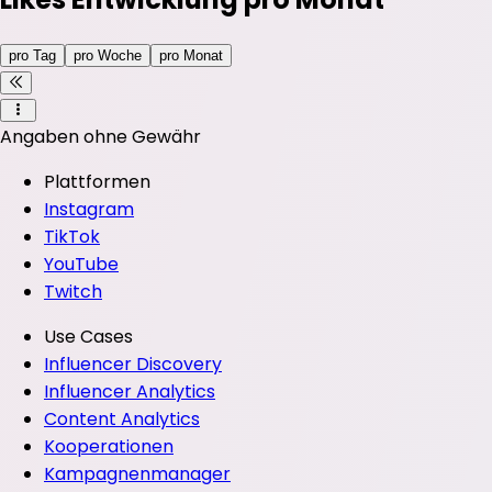
pro Tag
pro Woche
pro Monat
Angaben ohne Gewähr
Plattformen
Instagram
TikTok
YouTube
Twitch
Use Cases
Influencer Discovery
Influencer Analytics
Content Analytics
Kooperationen
Kampagnenmanager