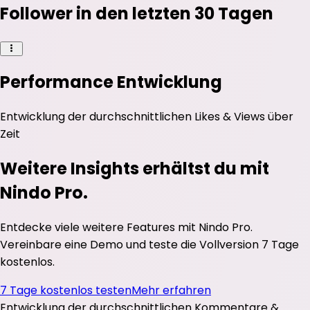
Follower in den letzten 30 Tagen
Performance Entwicklung
Entwicklung der durchschnittlichen
Likes
&
Views
über
Zeit
Weitere Insights erhältst du mit
Nindo Pro.
Entdecke viele weitere Features mit Nindo Pro.
Vereinbare eine Demo und teste die Vollversion 7 Tage
kostenlos.
7 Tage kostenlos testen
Mehr erfahren
Entwicklung der durchschnittlichen
Kommentare
&