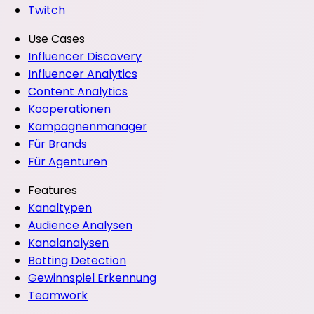
Twitch
Use Cases
Influencer Discovery
Influencer Analytics
Content Analytics
Kooperationen
Kampagnenmanager
Für Brands
Für Agenturen
Features
Kanaltypen
Audience Analysen
Kanalanalysen
Botting Detection
Gewinnspiel Erkennung
Teamwork