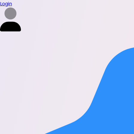
Login