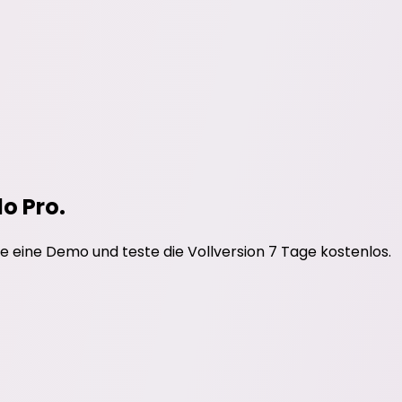
do Pro.
e eine Demo und teste die Vollversion 7 Tage kostenlos.