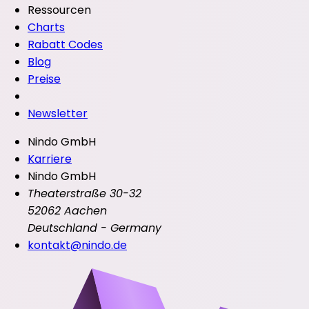
Ressourcen
Charts
Rabatt Codes
Blog
Preise
Newsletter
Nindo GmbH
Karriere
Nindo GmbH
Theaterstraße 30-32
52062 Aachen
Deutschland - Germany
kontakt@nindo.de