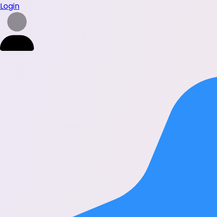
Login