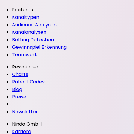
Features
Kanaltypen
Audience Analysen
Kanalanalysen
Botting Detection
Gewinnspiel Erkennung
Teamwork
Ressourcen
Charts
Rabatt Codes
Blog
Preise
Newsletter
Nindo GmbH
Karriere