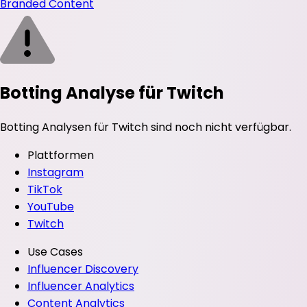
Branded Content
Botting Analyse für Twitch
Botting Analysen für Twitch sind noch nicht verfügbar.
Plattformen
Instagram
TikTok
YouTube
Twitch
Use Cases
Influencer Discovery
Influencer Analytics
Content Analytics