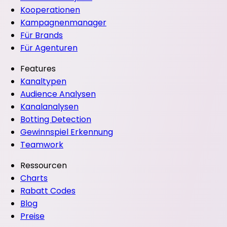
Kooperationen
Kampagnenmanager
Für Brands
Für Agenturen
Features
Kanaltypen
Audience Analysen
Kanalanalysen
Botting Detection
Gewinnspiel Erkennung
Teamwork
Ressourcen
Charts
Rabatt Codes
Blog
Preise