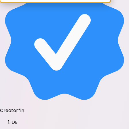
Creator*in
DE