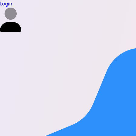
Login