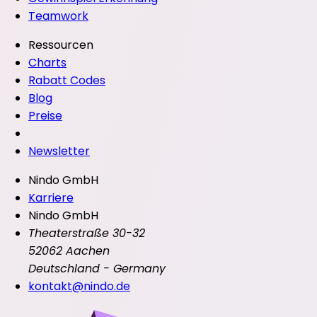
Teamwork
Ressourcen
Charts
Rabatt Codes
Blog
Preise
Newsletter
Nindo GmbH
Karriere
Nindo GmbH
Theaterstraße 30-32
52062 Aachen
Deutschland - Germany
kontakt@nindo.de