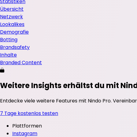
Statistiken
Übersicht
Netzwerk
Lookalikes
Demografie
Botting
Brandsafety
Inhalte
Branded Content
Weitere Insights erhältst du mit Nin
Entdecke viele weitere Features mit Nindo Pro. Vereinbar
7 Tage kostenlos testen
Plattformen
Instagram