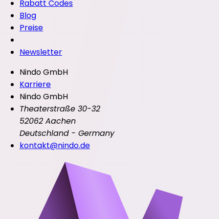
Rabatt Codes
Blog
Preise
Newsletter
Nindo GmbH
Karriere
Nindo GmbH
Theaterstraße 30-32
52062 Aachen
Deutschland - Germany
kontakt@nindo.de