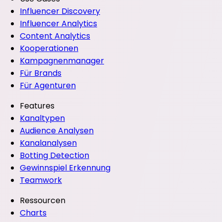
Influencer Discovery
Influencer Analytics
Content Analytics
Kooperationen
Kampagnenmanager
Für Brands
Für Agenturen
Features
Kanaltypen
Audience Analysen
Kanalanalysen
Botting Detection
Gewinnspiel Erkennung
Teamwork
Ressourcen
Charts