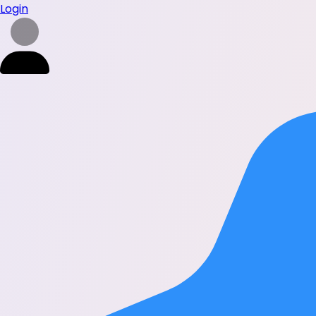
Login