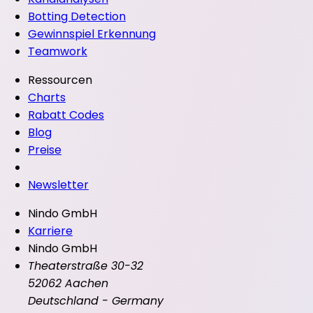
Botting Detection
Gewinnspiel Erkennung
Teamwork
Ressourcen
Charts
Rabatt Codes
Blog
Preise
Newsletter
Nindo GmbH
Karriere
Nindo GmbH
Theaterstraße 30-32
52062 Aachen
Deutschland - Germany