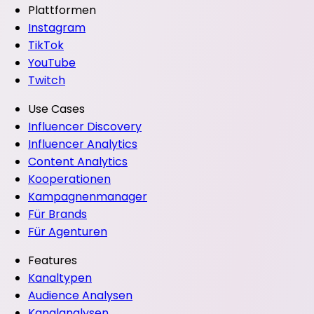
Plattformen
Instagram
TikTok
YouTube
Twitch
Use Cases
Influencer Discovery
Influencer Analytics
Content Analytics
Kooperationen
Kampagnenmanager
Für Brands
Für Agenturen
Features
Kanaltypen
Audience Analysen
Kanalanalysen