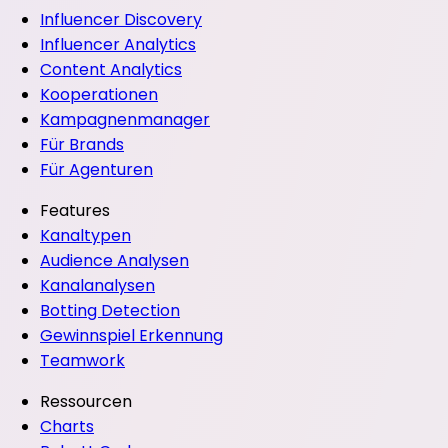
Influencer Discovery
Influencer Analytics
Content Analytics
Kooperationen
Kampagnenmanager
Für Brands
Für Agenturen
Features
Kanaltypen
Audience Analysen
Kanalanalysen
Botting Detection
Gewinnspiel Erkennung
Teamwork
Ressourcen
Charts