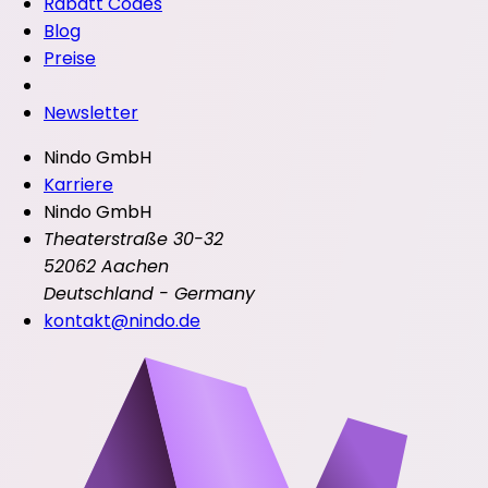
Rabatt Codes
Blog
Preise
Newsletter
Nindo GmbH
Karriere
Nindo GmbH
Theaterstraße 30-32
52062 Aachen
Deutschland - Germany
kontakt@nindo.de