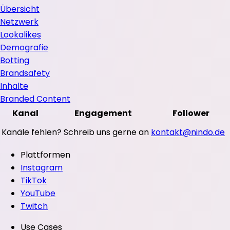
Übersicht
Netzwerk
Lookalikes
Demografie
Botting
Brandsafety
Inhalte
Branded Content
Kanal
Engagement
Follower
Kanäle fehlen? Schreib uns gerne an
kontakt@nindo.de
Plattformen
Instagram
TikTok
YouTube
Twitch
Use Cases