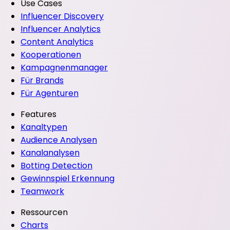
Use Cases
Influencer Discovery
Influencer Analytics
Content Analytics
Kooperationen
Kampagnenmanager
Für Brands
Für Agenturen
Features
Kanaltypen
Audience Analysen
Kanalanalysen
Botting Detection
Gewinnspiel Erkennung
Teamwork
Ressourcen
Charts