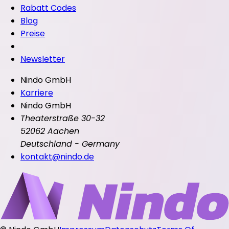
Rabatt Codes
Blog
Preise
Newsletter
Nindo GmbH
Karriere
Nindo GmbH
Theaterstraße 30-32
52062 Aachen
Deutschland - Germany
kontakt@nindo.de