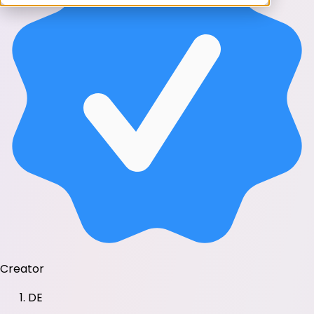
Creator
DE