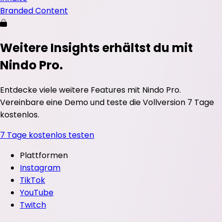
Branded Content
Weitere Insights erhältst du mit
Nindo Pro.
Entdecke viele weitere Features mit Nindo Pro.
Vereinbare eine Demo und teste die Vollversion 7 Tage
kostenlos.
7 Tage kostenlos testen
Plattformen
Instagram
TikTok
YouTube
Twitch