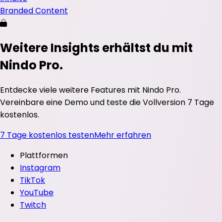
Branded Content
Weitere Insights erhältst du mit
Nindo Pro.
Entdecke viele weitere Features mit Nindo Pro.
Vereinbare eine Demo und teste die Vollversion 7 Tage
kostenlos.
7 Tage kostenlos testen
Mehr erfahren
Plattformen
Instagram
TikTok
YouTube
Twitch