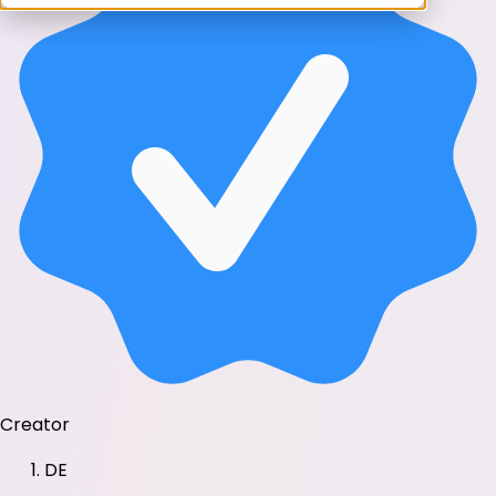
Creator
DE