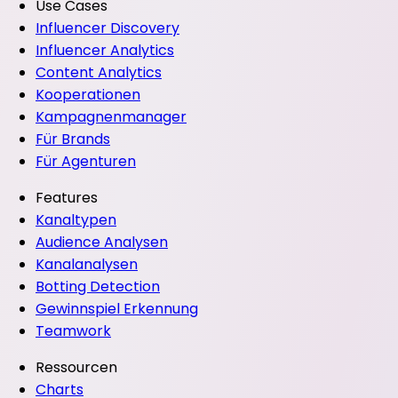
Use Cases
Influencer Discovery
Influencer Analytics
Content Analytics
Kooperationen
Kampagnenmanager
Für Brands
Für Agenturen
Features
Kanaltypen
Audience Analysen
Kanalanalysen
Botting Detection
Gewinnspiel Erkennung
Teamwork
Ressourcen
Charts