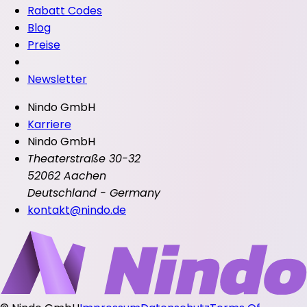
Rabatt Codes
Blog
Preise
Newsletter
Nindo GmbH
Karriere
Nindo GmbH
Theaterstraße 30-32
52062 Aachen
Deutschland - Germany
kontakt@nindo.de