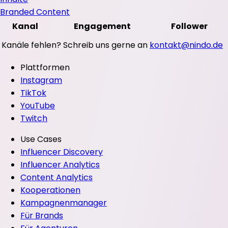
Branded Content
Kanal
Engagement
Follower
Kanäle fehlen? Schreib uns gerne an
kontakt@nindo.de
Plattformen
Instagram
TikTok
YouTube
Twitch
Use Cases
Influencer Discovery
Influencer Analytics
Content Analytics
Kooperationen
Kampagnenmanager
Für Brands