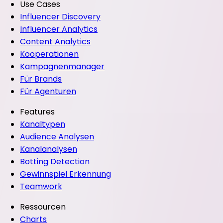
Use Cases
Influencer Discovery
Influencer Analytics
Content Analytics
Kooperationen
Kampagnenmanager
Für Brands
Für Agenturen
Features
Kanaltypen
Audience Analysen
Kanalanalysen
Botting Detection
Gewinnspiel Erkennung
Teamwork
Ressourcen
Charts