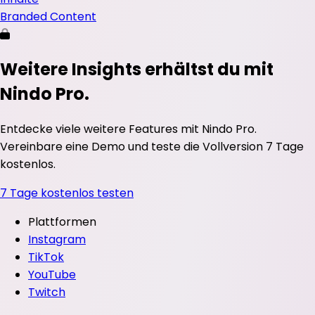
Branded Content
Weitere Insights erhältst du mit
Nindo Pro.
Entdecke viele weitere Features mit Nindo Pro.
Vereinbare eine Demo und teste die Vollversion 7 Tage
kostenlos.
7 Tage kostenlos testen
Plattformen
Instagram
TikTok
YouTube
Twitch