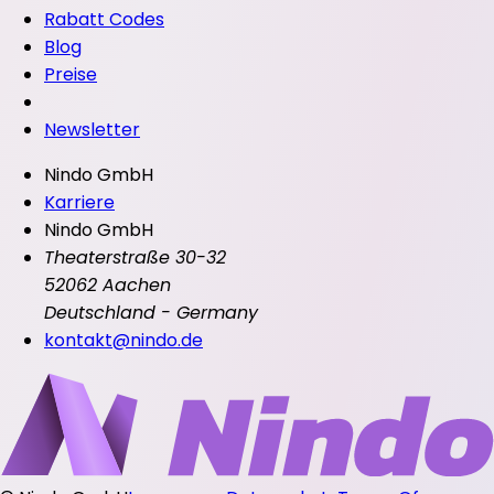
Rabatt Codes
Blog
Preise
Newsletter
Nindo GmbH
Karriere
Nindo GmbH
Theaterstraße 30-32
52062 Aachen
Deutschland - Germany
kontakt@nindo.de