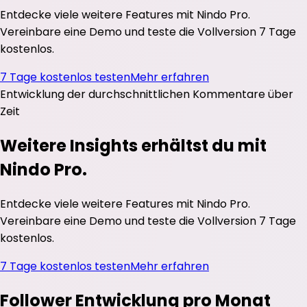
Entdecke viele weitere Features mit Nindo Pro.
Vereinbare eine Demo und teste die Vollversion 7 Tage
kostenlos.
7 Tage kostenlos testen
Mehr erfahren
Entwicklung der durchschnittlichen
Kommentare
über
Zeit
Weitere Insights erhältst du mit
Nindo Pro.
Entdecke viele weitere Features mit Nindo Pro.
Vereinbare eine Demo und teste die Vollversion 7 Tage
kostenlos.
7 Tage kostenlos testen
Mehr erfahren
Follower Entwicklung pro Monat