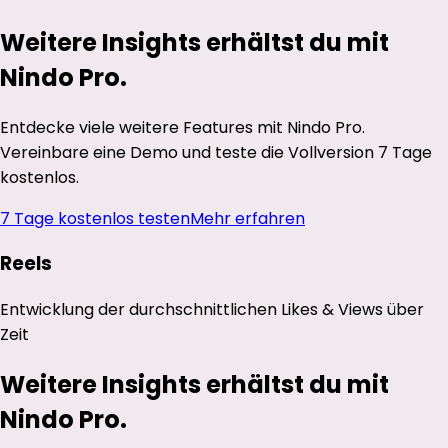
Weitere Insights erhältst du mit
Nindo Pro.
Entdecke viele weitere Features mit Nindo Pro.
Vereinbare eine Demo und teste die Vollversion 7 Tage
kostenlos.
7 Tage kostenlos testen
Mehr erfahren
Reels
Entwicklung der durchschnittlichen
Likes
&
Views
über
Zeit
Weitere Insights erhältst du mit
Nindo Pro.