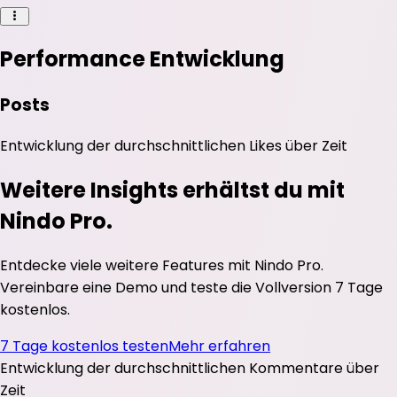
Performance Entwicklung
Posts
Entwicklung der durchschnittlichen
Likes
über Zeit
Weitere Insights erhältst du mit
Nindo Pro.
Entdecke viele weitere Features mit Nindo Pro.
Vereinbare eine Demo und teste die Vollversion 7 Tage
kostenlos.
7 Tage kostenlos testen
Mehr erfahren
Entwicklung der durchschnittlichen
Kommentare
über
Zeit