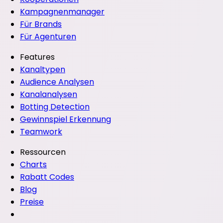
Kampagnenmanager
Für Brands
Für Agenturen
Features
Kanaltypen
Audience Analysen
Kanalanalysen
Botting Detection
Gewinnspiel Erkennung
Teamwork
Ressourcen
Charts
Rabatt Codes
Blog
Preise