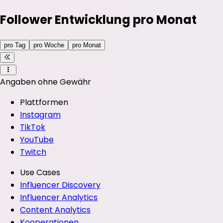
Follower Entwicklung pro Monat
pro Tag
pro Woche
pro Monat
Angaben ohne Gewähr
Plattformen
Instagram
TikTok
YouTube
Twitch
Use Cases
Influencer Discovery
Influencer Analytics
Content Analytics
Kooperationen