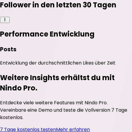
Follower in den letzten 30 Tagen
Performance Entwicklung
Posts
Entwicklung der durchschnittlichen
Likes
über Zeit
Weitere Insights erhältst du mit
Nindo Pro.
Entdecke viele weitere Features mit Nindo Pro.
Vereinbare eine Demo und teste die Vollversion 7 Tage
kostenlos.
7 Tage kostenlos testen
Mehr erfahren