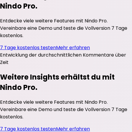
Nindo Pro.
Entdecke viele weitere Features mit Nindo Pro.
Vereinbare eine Demo und teste die Vollversion 7 Tage
kostenlos.
7 Tage kostenlos testen
Mehr erfahren
Entwicklung der durchschnittlichen
Kommentare
über
Zeit
Weitere Insights erhältst du mit
Nindo Pro.
Entdecke viele weitere Features mit Nindo Pro.
Vereinbare eine Demo und teste die Vollversion 7 Tage
kostenlos.
7 Tage kostenlos testen
Mehr erfahren