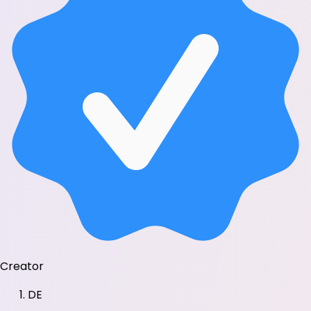
Creator
DE