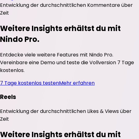
Entwicklung der durchschnittlichen
Kommentare
über
Zeit
Weitere Insights erhältst du mit
Nindo Pro.
Entdecke viele weitere Features mit Nindo Pro.
Vereinbare eine Demo und teste die Vollversion 7 Tage
kostenlos.
7 Tage kostenlos testen
Mehr erfahren
Reels
Entwicklung der durchschnittlichen
Likes
&
Views
über
Zeit
Weitere Insights erhältst du mit