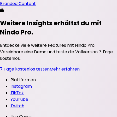
Branded Content
Weitere Insights erhältst du mit
Nindo Pro.
Entdecke viele weitere Features mit Nindo Pro.
Vereinbare eine Demo und teste die Vollversion 7 Tage
kostenlos.
7 Tage kostenlos testen
Mehr erfahren
Plattformen
Instagram
TikTok
YouTube
Twitch
Use Cases