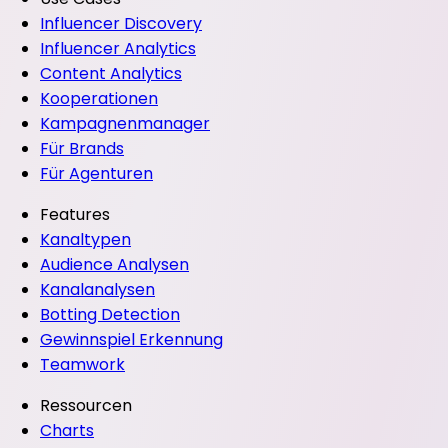
Influencer Discovery
Influencer Analytics
Content Analytics
Kooperationen
Kampagnenmanager
Für Brands
Für Agenturen
Features
Kanaltypen
Audience Analysen
Kanalanalysen
Botting Detection
Gewinnspiel Erkennung
Teamwork
Ressourcen
Charts