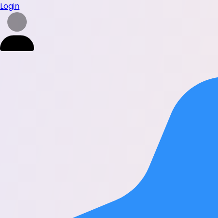
Login