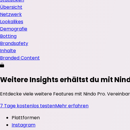
Übersicht
Netzwerk
Lookalikes
Demografie
Botting
Brandsafety
Inhalte
Branded Content
Weitere Insights erhältst du mit Nin
Entdecke viele weitere Features mit Nindo Pro. Vereinbar
7 Tage kostenlos testen
Mehr erfahren
Plattformen
Instagram