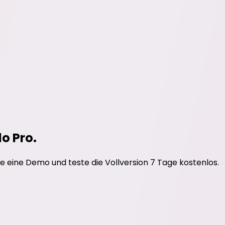
do Pro.
e eine Demo und teste die Vollversion 7 Tage kostenlos.