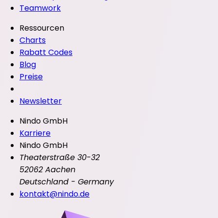
Teamwork
Ressourcen
Charts
Rabatt Codes
Blog
Preise
Newsletter
Nindo GmbH
Karriere
Nindo GmbH
Theaterstraße 30-32
52062 Aachen
Deutschland - Germany
kontakt@nindo.de