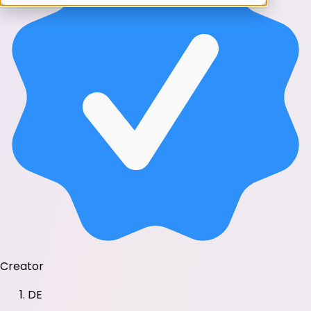
Creator
DE