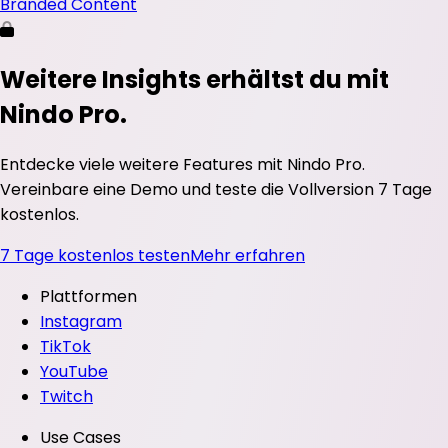
Branded Content
Weitere Insights erhältst du mit
Nindo Pro.
Entdecke viele weitere Features mit Nindo Pro.
Vereinbare eine Demo und teste die Vollversion 7 Tage
kostenlos.
7 Tage kostenlos testen
Mehr erfahren
Plattformen
Instagram
TikTok
YouTube
Twitch
Use Cases