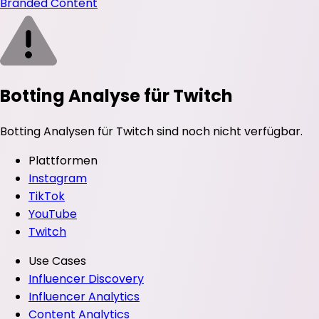
Branded Content
Botting Analyse für Twitch
Botting Analysen für Twitch sind noch nicht verfügbar.
Plattformen
Instagram
TikTok
YouTube
Twitch
Use Cases
Influencer Discovery
Influencer Analytics
Content Analytics