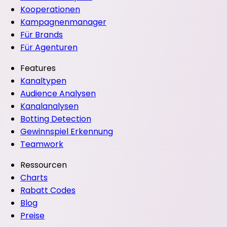
Kooperationen
Kampagnenmanager
Für Brands
Für Agenturen
Features
Kanaltypen
Audience Analysen
Kanalanalysen
Botting Detection
Gewinnspiel Erkennung
Teamwork
Ressourcen
Charts
Rabatt Codes
Blog
Preise