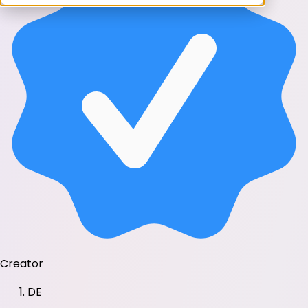
Creator
DE